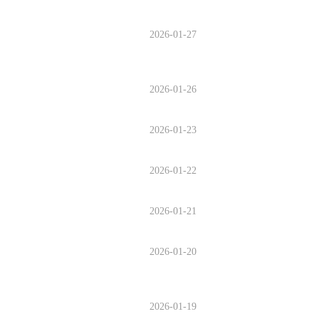
2026-01-27
2026-01-26
2026-01-23
2026-01-22
2026-01-21
2026-01-20
2026-01-19