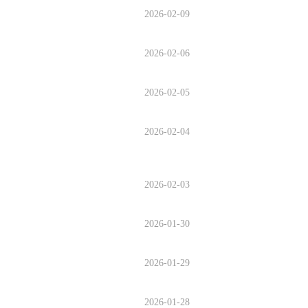
2026-02-09
2026-02-06
2026-02-05
2026-02-04
2026-02-03
2026-01-30
2026-01-29
2026-01-28