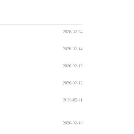
2026-02-24
2026-02-14
2026-02-13
2026-02-12
2026-02-11
2026-02-10