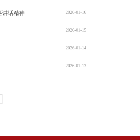
要讲话精神
2026-01-16
2026-01-15
2026-01-14
2026-01-13