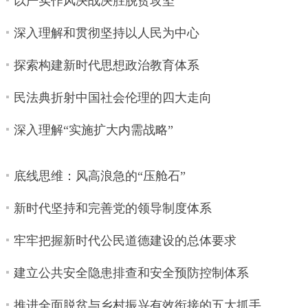
以严实作风决战决胜脱贫攻坚
深入理解和贯彻坚持以人民为中心
探索构建新时代思想政治教育体系
民法典折射中国社会伦理的四大走向
深入理解“实施扩大内需战略”
底线思维：风高浪急的“压舱石”
新时代坚持和完善党的领导制度体系
牢牢把握新时代公民道德建设的总体要求
建立公共安全隐患排查和安全预防控制体系
推进全面脱贫与乡村振兴有效衔接的五大抓手