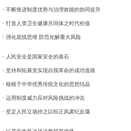
不断推进制度优势与治理效能的协同提升
打造人类卫生健康共同体之时代价值
强化底线思维 防范化解重大风险
人民安全是国家安全的基石
坚持和拓展党实现自我革命的成功道路
植根于中华优秀传统文化的思想结晶
运用制度威力应对风险挑战的冲击
坚定人民立场持之以恒正风肃纪反腐